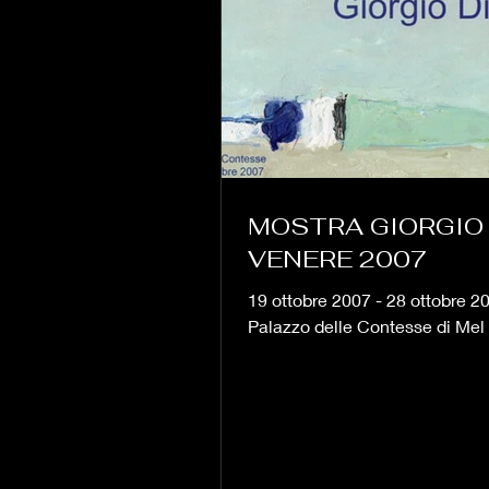
MOSTRA GIORGIO 
VENERE 2007
19 ottobre 2007 - 28 ottobre 2
Palazzo delle Contesse di Mel