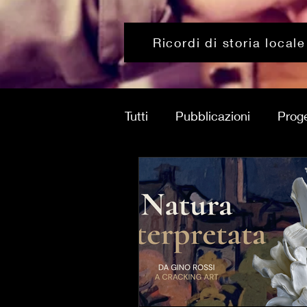
Ricordi di storia locale
Tutti
Pubblicazioni
Proge
2016-2020
2020-oggi