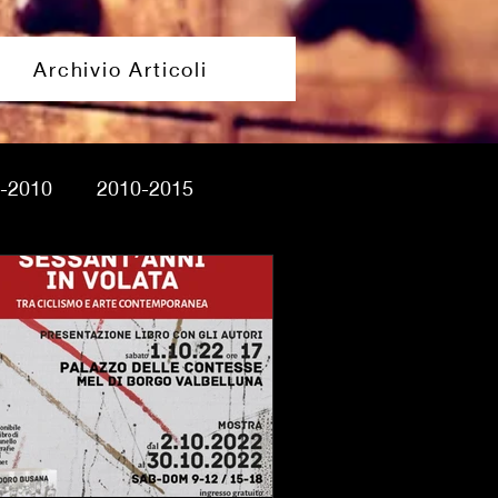
Archivio Articoli
-2010
2010-2015