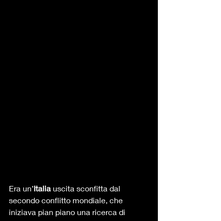
Era un’
Italia
 uscita sconfitta dal 
secondo conflitto mondiale, che 
iniziava pian piano una ricerca di 