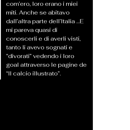
com’ero, loro erano i miei 
miti. Anche se abitavo 
dall’altra parte dell’Italia ...E 
mi pareva quasi di 
conoscerli e di averli visti, 
tanto li avevo sognati e 
“divorati” vedendo i loro 
goal attraverso le pagine de 
“Il calcio illustrato”.