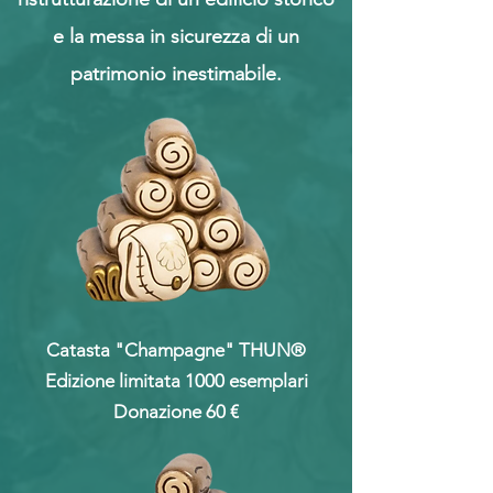
e la messa in sicurezza di un
patrimonio inestimabile.
Catasta "Champagne" THUN®
Edizione limitata 1000 esemplari
Donazione 60 €