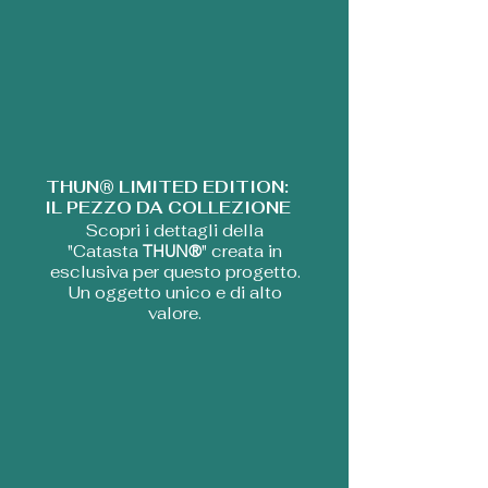
THUN® LIMITED EDITION:
IL PEZZO DA COLLEZIONE
Scopri i dettagli della
"Catasta
THUN®
" creata in
esclusiva per questo progetto.
Un oggetto unico e di alto
valore.