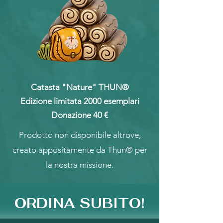
Catasta "Nature" THUN®
Edizione limitata 2000 esemplari
Donazione 40 €
Prodotto non disponibile altrove,
creato appositamente da Thun® per
la nostra missione.
ORDINA SUBITO!