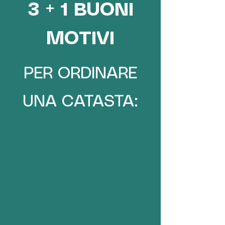
3 + 1 BUONI
MOTIVI
PER ORDINARE
UNA CATASTA: