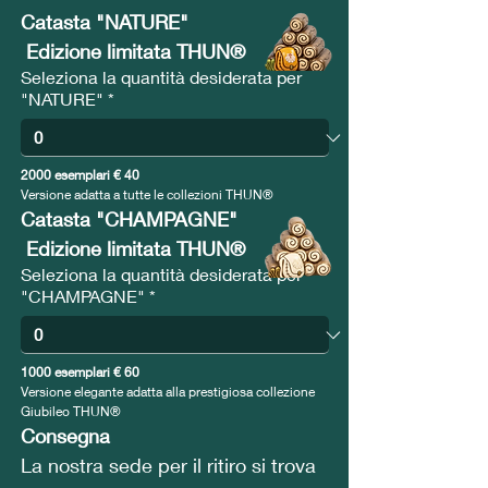
Catasta "NATURE"
 Edizione limitata THUN®
Seleziona la quantità desiderata per
"NATURE"
*
2000 esemplari € 40
Versione adatta a tutte le collezioni THUN®
Catasta "CHAMPAGNE"
 Edizione limitata THUN®
Seleziona la quantità desiderata per
"CHAMPAGNE"
*
1000 esemplari € 60
Versione elegante adatta alla prestigiosa collezione 
Giubileo THUN®
Consegna
La nostra sede per il ritiro si trova 