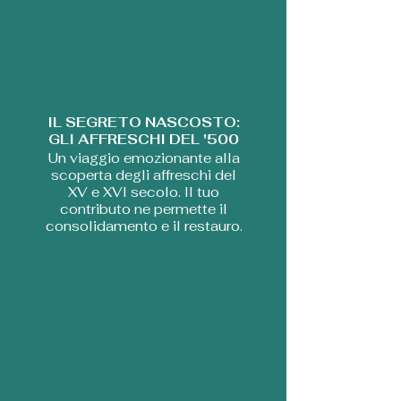
IL SEGRETO NASCOSTO:
GLI AFFRESCHI DEL '500
Un viaggio emozionante alla
scoperta degli affreschi del
XV e XVI secolo. Il tuo
contributo ne permette il
consolidamento e il restauro.