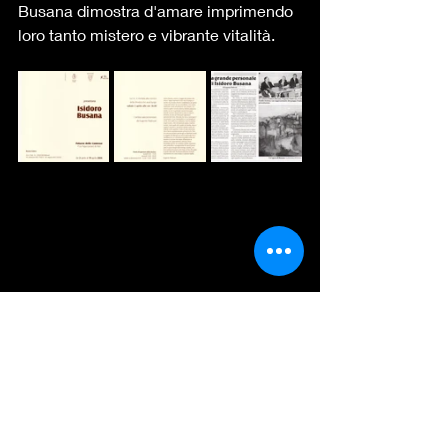
Busana dimostra d'amare imprimendo 
loro tanto mistero e vibrante vitalità.